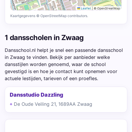
Leaflet
|
© OpenStreetMap
Kaartgegevens © OpenStreetMap contributors.
1 dansscholen in Zwaag
Dansschool.nl helpt je snel een passende dansschool
in Zwaag te vinden. Bekijk per aanbieder welke
dansstijlen worden genoemd, waar de school
gevestigd is en hoe je contact kunt opnemen voor
actuele lestijden, tarieven of een proefles.
Dansstudio Dazzling
De Oude Veiling 21, 1689AA Zwaag