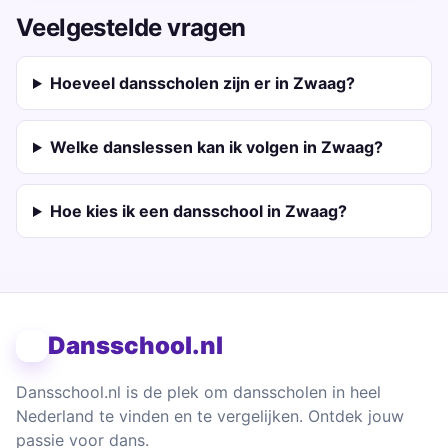
Veelgestelde vragen
Hoeveel dansscholen zijn er in Zwaag?
Welke danslessen kan ik volgen in Zwaag?
Hoe kies ik een dansschool in Zwaag?
Dansschool.nl
Dansschool.nl is de plek om dansscholen in heel
Nederland te vinden en te vergelijken. Ontdek jouw
passie voor dans.