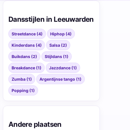
Dansstijlen in Leeuwarden
Streetdance (4)
Hiphop (4)
Kinderdans (4)
Salsa (2)
Buikdans (2)
Stijldans (1)
Breakdance (1)
Jazzdance (1)
Zumba (1)
Argentijnse tango (1)
Popping (1)
Andere plaatsen