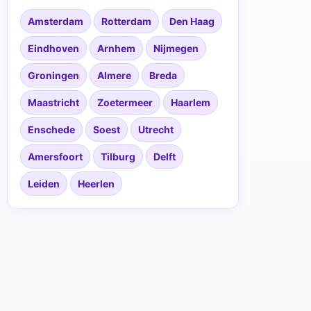
Amsterdam
Rotterdam
Den Haag
Eindhoven
Arnhem
Nijmegen
Groningen
Almere
Breda
Maastricht
Zoetermeer
Haarlem
Enschede
Soest
Utrecht
Amersfoort
Tilburg
Delft
Leiden
Heerlen