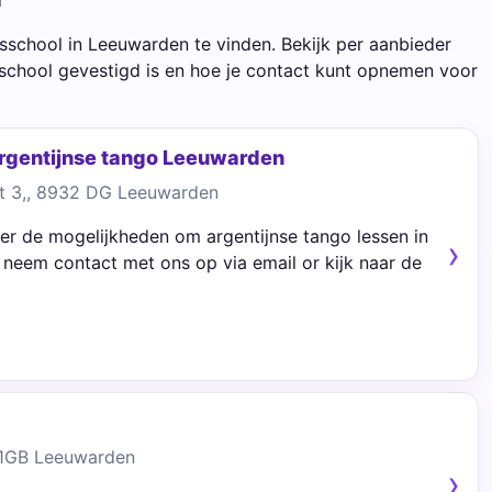
sschool in Leeuwarden te vinden. Bekijk per aanbieder
school gevestigd is en hoe je contact kunt opnemen voor
Argentijnse tango Leeuwarden
at 3,, 8932 DG Leeuwarden
er de mogelijkheden om argentijnse tango lessen in
neem contact met ons op via email or kijk naar de
21GB Leeuwarden