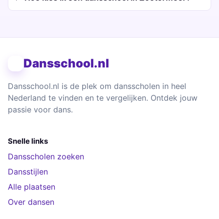
Dansschool.nl
Dansschool.nl is de plek om dansscholen in heel
Nederland te vinden en te vergelijken. Ontdek jouw
passie voor dans.
Snelle links
Dansscholen zoeken
Dansstijlen
Alle plaatsen
Over dansen