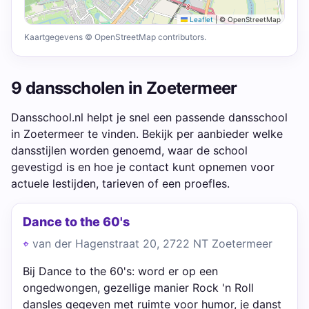
Leaflet
|
© OpenStreetMap
Kaartgegevens © OpenStreetMap contributors.
9 dansscholen in Zoetermeer
Dansschool.nl helpt je snel een passende dansschool
in Zoetermeer te vinden. Bekijk per aanbieder welke
dansstijlen worden genoemd, waar de school
gevestigd is en hoe je contact kunt opnemen voor
actuele lestijden, tarieven of een proefles.
Dance to the 60's
van der Hagenstraat 20, 2722 NT Zoetermeer
Bij Dance to the 60's: word er op een
ongedwongen, gezellige manier Rock 'n Roll
dansles gegeven met ruimte voor humor, je danst