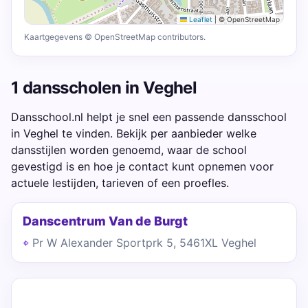
Leaflet
|
© OpenStreetMap
Kaartgegevens © OpenStreetMap contributors.
1 dansscholen in Veghel
Dansschool.nl helpt je snel een passende dansschool
in Veghel te vinden. Bekijk per aanbieder welke
dansstijlen worden genoemd, waar de school
gevestigd is en hoe je contact kunt opnemen voor
actuele lestijden, tarieven of een proefles.
Danscentrum Van de Burgt
Pr W Alexander Sportprk 5, 5461XL Veghel