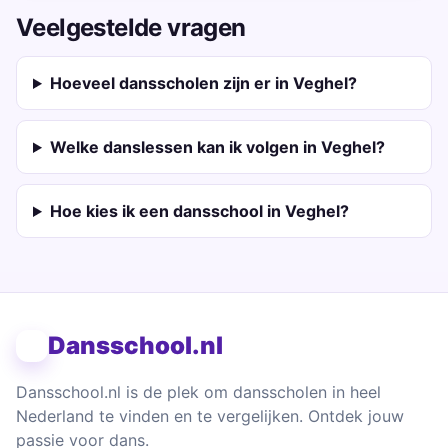
Veelgestelde vragen
Hoeveel dansscholen zijn er in Veghel?
Welke danslessen kan ik volgen in Veghel?
Hoe kies ik een dansschool in Veghel?
Dansschool.nl
Dansschool.nl is de plek om dansscholen in heel
Nederland te vinden en te vergelijken. Ontdek jouw
passie voor dans.