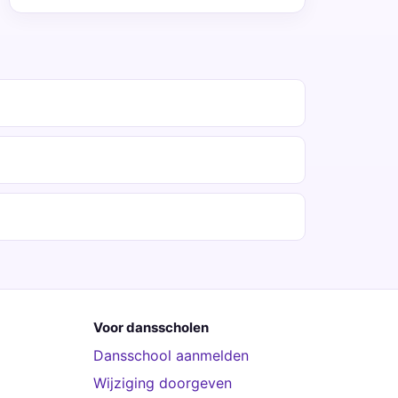
Voor dansscholen
Dansschool aanmelden
Wijziging doorgeven