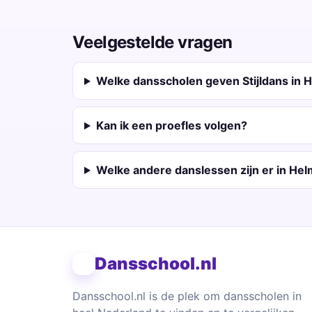
Veelgestelde vragen
Welke dansscholen geven Stijldans in
Kan ik een proefles volgen?
Welke andere danslessen zijn er in He
Dansschool.nl
Dansschool.nl is de plek om dansscholen in