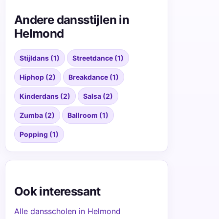
Andere dansstijlen in
Helmond
Stijldans (1)
Streetdance (1)
Hiphop (2)
Breakdance (1)
Kinderdans (2)
Salsa (2)
Zumba (2)
Ballroom (1)
Popping (1)
Ook interessant
Alle dansscholen in Helmond