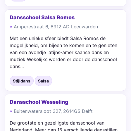
Dansschool Salsa Romos
Amperestraat 6, 8912 AD Leeuwarden
Met een unieke sfeer biedt Salsa Romos de
mogelijkheid, om bijeen te komen en te genieten
van een avondje latijns-amerikaanse dans en
muziek Wekelijks worden er door de dansschool
dans…
Stijldans
Salsa
Dansschool Wesseling
Buitenwatersloot 327, 2614GS Delft
De grootste en gezelligste dansschool van
Nederland. Meer dan 15 verschillende dansstijlen