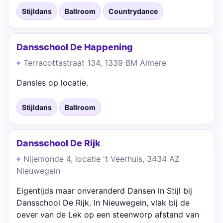
Stijldans
Ballroom
Countrydance
Dansschool De Happening
Terracottastraat 134, 1339 BM Almere
Dansles op locatie.
Stijldans
Ballroom
Dansschool De Rijk
Nijemonde 4, locatie 't Veerhuis, 3434 AZ
Nieuwegein
Eigentijds maar onveranderd Dansen in Stijl bij
Dansschool De Rijk. In Nieuwegein, vlak bij de
oever van de Lek op een steenworp afstand van