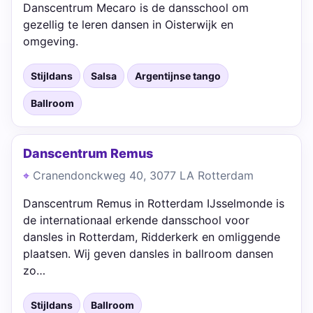
Danscentrum Mecaro is de dansschool om
gezellig te leren dansen in Oisterwijk en
omgeving.
Stijldans
Salsa
Argentijnse tango
Ballroom
Danscentrum Remus
Cranendonckweg 40, 3077 LA Rotterdam
Danscentrum Remus in Rotterdam IJsselmonde is
de internationaal erkende dansschool voor
dansles in Rotterdam, Ridderkerk en omliggende
plaatsen. Wij geven dansles in ballroom dansen
zo…
Stijldans
Ballroom