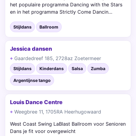
het populaire programma Dancing with the Stars
en in het programma Strictly Come Dancin…
Stijldans
Ballroom
Jessica dansen
Gaardedreef 185, 2728az Zoetermeer
Stijldans
Kinderdans
Salsa
Zumba
Argentijnse tango
Louis Dance Centre
Weegbree 11, 1705RA Heerhugowaard
West Coast Swing LaBlast Ballroom voor Senioren
Dans je fit voor overgewicht