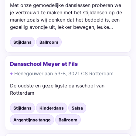
Met onze gemoedelijke danslessen proberen we
je vertrouwd te maken met het stijldansen op de
manier zoals wij denken dat het bedoeld is, een
gezellig avondje uit, lekker bewegen, leuke…
Stijldans
Ballroom
Dansschool Meyer et Fils
Henegouwerlaan 53-B, 3021 CS Rotterdam
De oudste en gezelligste dansschool van
Rotterdam
Stijldans
Kinderdans
Salsa
Argentijnse tango
Ballroom