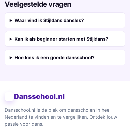
Veelgestelde vragen
Waar vind ik Stijldans dansles?
Kan ik als beginner starten met Stijldans?
Hoe kies ik een goede dansschool?
Dansschool.nl
Dansschool.nl is de plek om dansscholen in heel
Nederland te vinden en te vergelijken. Ontdek jouw
passie voor dans.