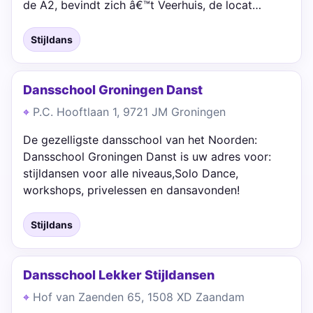
de A2, bevindt zich â€™t Veerhuis, de locat…
Stijldans
Dansschool Groningen Danst
P.C. Hooftlaan 1, 9721 JM Groningen
De gezelligste dansschool van het Noorden:
Dansschool Groningen Danst is uw adres voor:
stijldansen voor alle niveaus,Solo Dance,
workshops, privelessen en dansavonden!
Stijldans
Dansschool Lekker Stijldansen
Hof van Zaenden 65, 1508 XD Zaandam