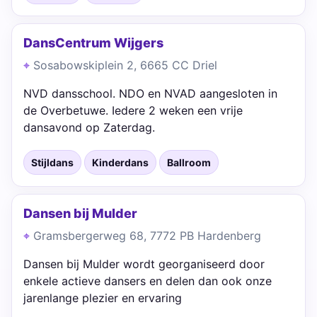
DansCentrum Wijgers
Sosabowskiplein 2, 6665 CC Driel
NVD dansschool. NDO en NVAD aangesloten in
de Overbetuwe. Iedere 2 weken een vrije
dansavond op Zaterdag.
Stijldans
Kinderdans
Ballroom
Dansen bij Mulder
Gramsbergerweg 68, 7772 PB Hardenberg
Dansen bij Mulder wordt georganiseerd door
enkele actieve dansers en delen dan ook onze
jarenlange plezier en ervaring