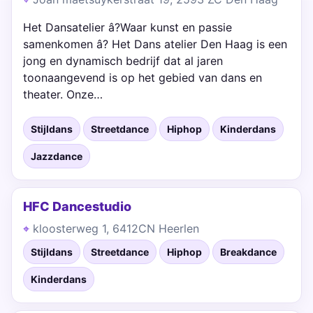
Het Dansatelier â?Waar kunst en passie
samenkomen â? Het Dans atelier Den Haag is een
jong en dynamisch bedrijf dat al jaren
toonaangevend is op het gebied van dans en
theater. Onze…
Stijldans
Streetdance
Hiphop
Kinderdans
Jazzdance
HFC Dancestudio
kloosterweg 1, 6412CN Heerlen
Stijldans
Streetdance
Hiphop
Breakdance
Kinderdans