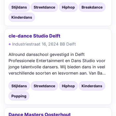
Stijldans
Streetdance
Hiphop
Breakdance
Kinderdans
cle-dance Studio Delft
Industriestraat 16, 2624 BB Delft
Allround dansschool gevestigd in Delft
Professionele Entertainment en Dans Studio voor
jonge talentvolle dansers. Wij bieden dans in veel
verschillende soorten en lesvormen aan. Van Ba…
Stijldans
Streetdance
Hiphop
Kinderdans
Popping
Dance Masters Oosterhout