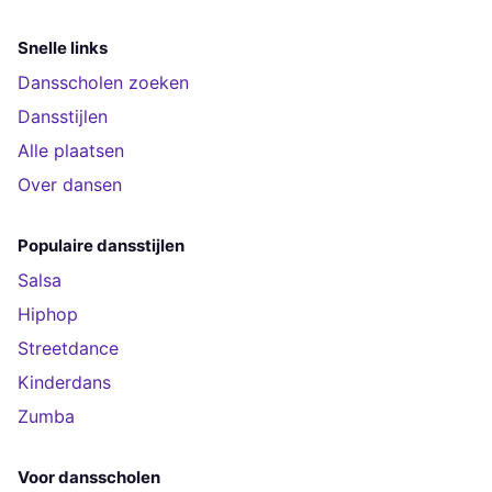
Snelle links
Dansscholen zoeken
Dansstijlen
Alle plaatsen
Over dansen
Populaire dansstijlen
Salsa
Hiphop
Streetdance
Kinderdans
Zumba
Voor dansscholen