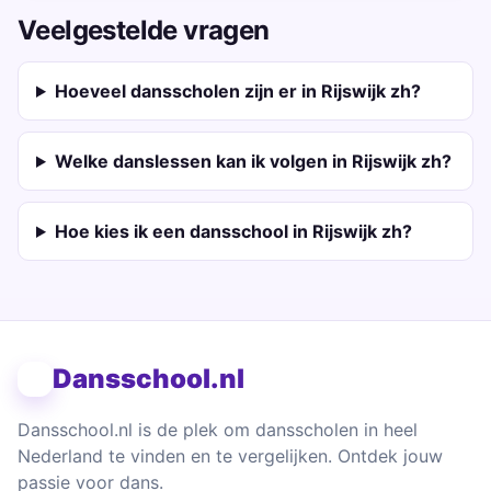
Veelgestelde vragen
Hoeveel dansscholen zijn er in Rijswijk zh?
Welke danslessen kan ik volgen in Rijswijk zh?
Hoe kies ik een dansschool in Rijswijk zh?
Dansschool.nl
Dansschool.nl is de plek om dansscholen in heel
Nederland te vinden en te vergelijken. Ontdek jouw
passie voor dans.