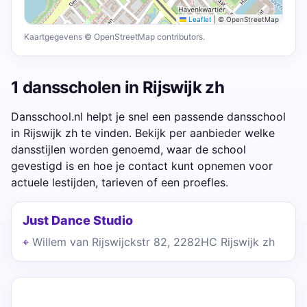
Leaflet
|
© OpenStreetMap
Kaartgegevens © OpenStreetMap contributors.
1 dansscholen in Rijswijk zh
Dansschool.nl helpt je snel een passende dansschool
in Rijswijk zh te vinden. Bekijk per aanbieder welke
dansstijlen worden genoemd, waar de school
gevestigd is en hoe je contact kunt opnemen voor
actuele lestijden, tarieven of een proefles.
Just Dance Studio
Willem van Rijswijckstr 82, 2282HC Rijswijk zh