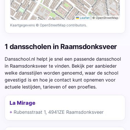
Leaflet
|
© OpenStreetMap
Kaartgegevens © OpenStreetMap contributors.
1 dansscholen in Raamsdonksveer
Dansschool.nl helpt je snel een passende dansschool
in Raamsdonksveer te vinden. Bekijk per aanbieder
welke dansstijlen worden genoemd, waar de school
gevestigd is en hoe je contact kunt opnemen voor
actuele lestijden, tarieven of een proefles.
La Mirage
Rubensstraat 1, 4941ZE Raamsdonksveer