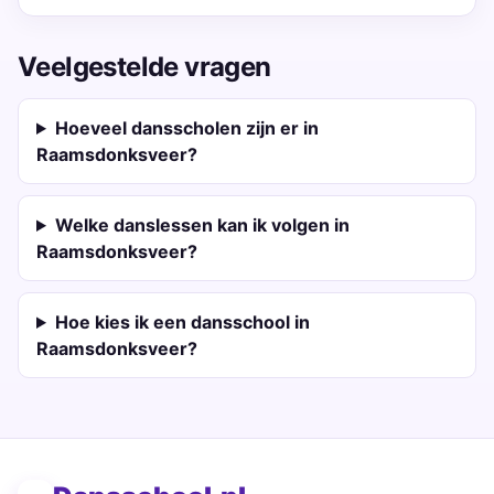
Veelgestelde vragen
Hoeveel dansscholen zijn er in
Raamsdonksveer?
Welke danslessen kan ik volgen in
Raamsdonksveer?
Hoe kies ik een dansschool in
Raamsdonksveer?