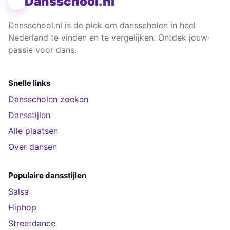
Dansschool.nl
Dansschool.nl is de plek om dansscholen in heel
Nederland te vinden en te vergelijken. Ontdek jouw
passie voor dans.
Snelle links
Dansscholen zoeken
Dansstijlen
Alle plaatsen
Over dansen
Populaire dansstijlen
Salsa
Hiphop
Streetdance