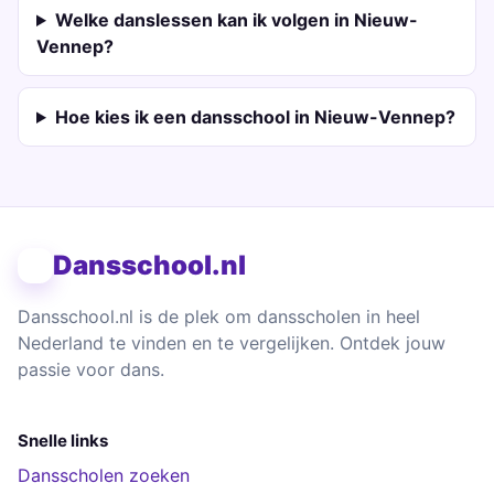
Welke danslessen kan ik volgen in Nieuw-
Vennep?
Hoe kies ik een dansschool in Nieuw-Vennep?
Dansschool.nl
Dansschool.nl is de plek om dansscholen in heel
Nederland te vinden en te vergelijken. Ontdek jouw
passie voor dans.
Snelle links
Dansscholen zoeken