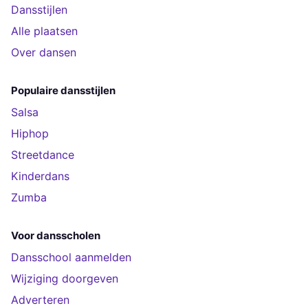
Dansstijlen
Alle plaatsen
Over dansen
Populaire dansstijlen
Salsa
Hiphop
Streetdance
Kinderdans
Zumba
Voor dansscholen
Dansschool aanmelden
Wijziging doorgeven
Adverteren