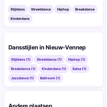
Stijldans
Streetdance
Hiphop
Breakdance
Kinderdans
Dansstijlen in Nieuw-Vennep
Stijldans (1)
Streetdance (1)
Hiphop (1)
Breakdance (1)
Kinderdans (1)
Salsa (1)
Jazzdance (1)
Ballroom (1)
Andere plaatsen