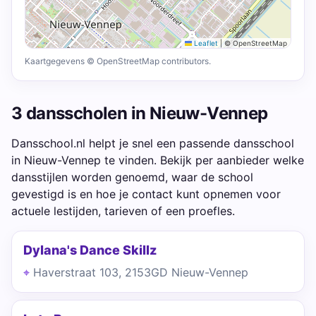
Leaflet
|
© OpenStreetMap
Kaartgegevens © OpenStreetMap contributors.
3 dansscholen in Nieuw-Vennep
Dansschool.nl helpt je snel een passende dansschool
in Nieuw-Vennep te vinden. Bekijk per aanbieder welke
dansstijlen worden genoemd, waar de school
gevestigd is en hoe je contact kunt opnemen voor
actuele lestijden, tarieven of een proefles.
Dylana's Dance Skillz
Haverstraat 103, 2153GD Nieuw-Vennep