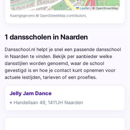
Leaflet
|
© OpenStreetMap
Kaartgegevens © OpenStreetMap contributors.
1 dansscholen in Naarden
Dansschool.nl helpt je snel een passende dansschool
in Naarden te vinden. Bekijk per aanbieder welke
dansstijlen worden genoemd, waar de school
gevestigd is en hoe je contact kunt opnemen voor
actuele lestijden, tarieven of een proefles.
Jelly Jam Dance
Handellaan 49, 1411JH Naarden