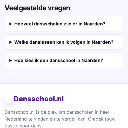
Veelgestelde vragen
Hoeveel dansscholen zijn er in Naarden?
Welke danslessen kan ik volgen in Naarden?
Hoe kies ik een dansschool in Naarden?
Dansschool.nl
Dansschool.nl is de plek om dansscholen in heel
Nederland te vinden en te vergelijken. Ontdek jouw
passie voor dans.