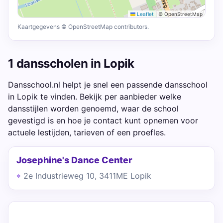
Leaflet
|
© OpenStreetMap
Kaartgegevens © OpenStreetMap contributors.
1 dansscholen in Lopik
Dansschool.nl helpt je snel een passende dansschool
in Lopik te vinden. Bekijk per aanbieder welke
dansstijlen worden genoemd, waar de school
gevestigd is en hoe je contact kunt opnemen voor
actuele lestijden, tarieven of een proefles.
Josephine's Dance Center
2e Industrieweg 10, 3411ME Lopik