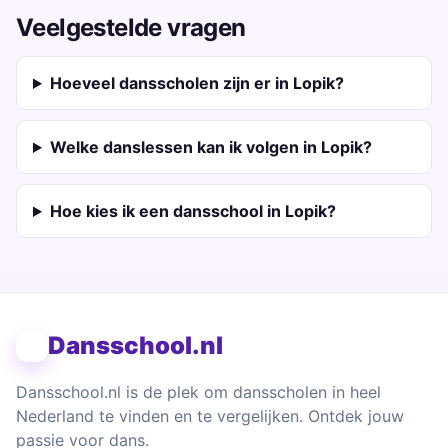
Veelgestelde vragen
Hoeveel dansscholen zijn er in Lopik?
Welke danslessen kan ik volgen in Lopik?
Hoe kies ik een dansschool in Lopik?
Dansschool.nl
Dansschool.nl is de plek om dansscholen in heel
Nederland te vinden en te vergelijken. Ontdek jouw
passie voor dans.