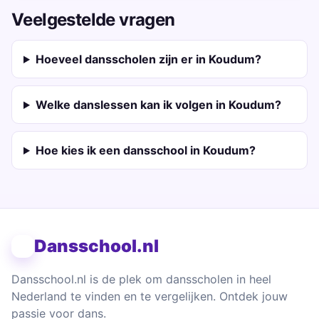
Veelgestelde vragen
Hoeveel dansscholen zijn er in Koudum?
Welke danslessen kan ik volgen in Koudum?
Hoe kies ik een dansschool in Koudum?
Dansschool.nl
Dansschool.nl is de plek om dansscholen in heel
Nederland te vinden en te vergelijken. Ontdek jouw
passie voor dans.