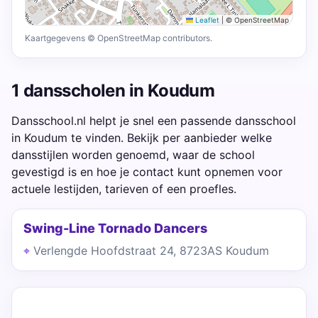
Leaflet
|
© OpenStreetMap
Kaartgegevens © OpenStreetMap contributors.
1 dansscholen in Koudum
Dansschool.nl helpt je snel een passende dansschool
in Koudum te vinden. Bekijk per aanbieder welke
dansstijlen worden genoemd, waar de school
gevestigd is en hoe je contact kunt opnemen voor
actuele lestijden, tarieven of een proefles.
Swing-Line Tornado Dancers
Verlengde Hoofdstraat 24, 8723AS Koudum