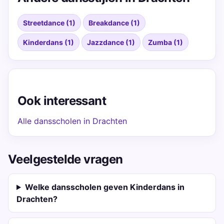
Streetdance (1)
Breakdance (1)
Kinderdans (1)
Jazzdance (1)
Zumba (1)
Ook interessant
Alle dansscholen in Drachten
Veelgestelde vragen
Welke dansscholen geven Kinderdans in
Drachten?