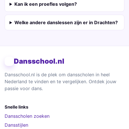
Kan ik een proefles volgen?
Welke andere danslessen zijn er in Drachten?
Dansschool.nl
Dansschool.nl is de plek om dansscholen in heel
Nederland te vinden en te vergelijken. Ontdek jouw
passie voor dans.
Snelle links
Dansscholen zoeken
Dansstijlen