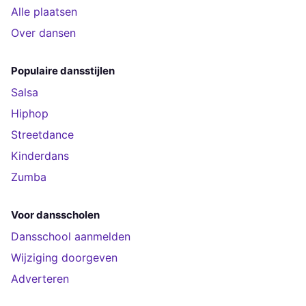
Alle plaatsen
Over dansen
Populaire dansstijlen
Salsa
Hiphop
Streetdance
Kinderdans
Zumba
Voor dansscholen
Dansschool aanmelden
Wijziging doorgeven
Adverteren