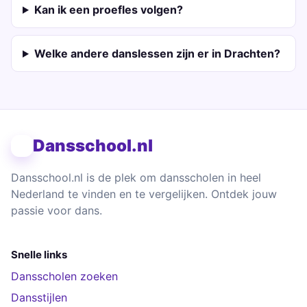
Kan ik een proefles volgen?
Welke andere danslessen zijn er in Drachten?
Dansschool.nl
Dansschool.nl is de plek om dansscholen in heel
Nederland te vinden en te vergelijken. Ontdek jouw
passie voor dans.
Snelle links
Dansscholen zoeken
Dansstijlen