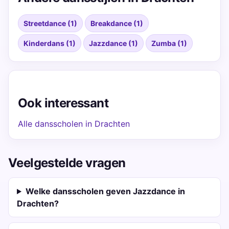
Streetdance (1)
Breakdance (1)
Kinderdans (1)
Jazzdance (1)
Zumba (1)
Ook interessant
Alle dansscholen in Drachten
Veelgestelde vragen
Welke dansscholen geven Jazzdance in
Drachten?