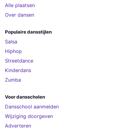
Alle plaatsen
Over dansen
Populaire dansstijlen
Salsa
Hiphop
Streetdance
Kinderdans
Zumba
Voor dansscholen
Dansschool aanmelden
Wijziging doorgeven
Adverteren