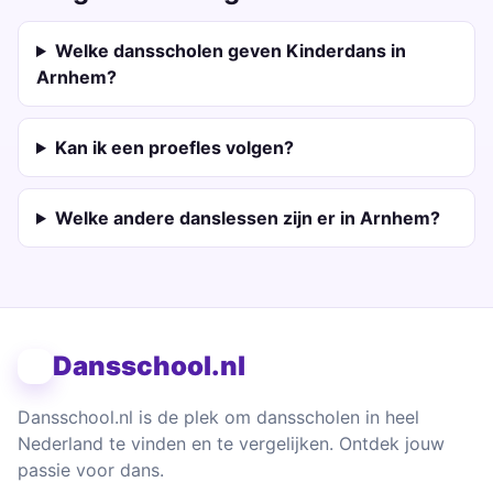
Welke dansscholen geven Kinderdans in
Arnhem?
Kan ik een proefles volgen?
Welke andere danslessen zijn er in Arnhem?
Dansschool.nl
Dansschool.nl is de plek om dansscholen in heel
Nederland te vinden en te vergelijken. Ontdek jouw
passie voor dans.