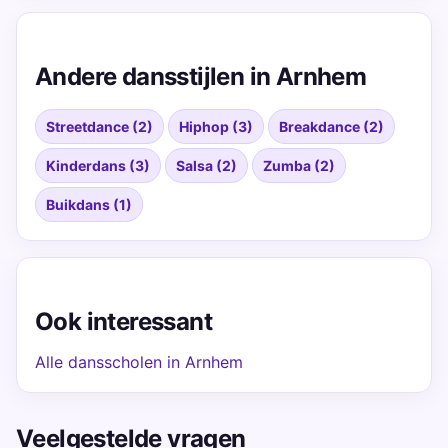
Andere dansstijlen in Arnhem
Streetdance (2)
Hiphop (3)
Breakdance (2)
Kinderdans (3)
Salsa (2)
Zumba (2)
Buikdans (1)
Ook interessant
Alle dansscholen in Arnhem
Veelgestelde vragen