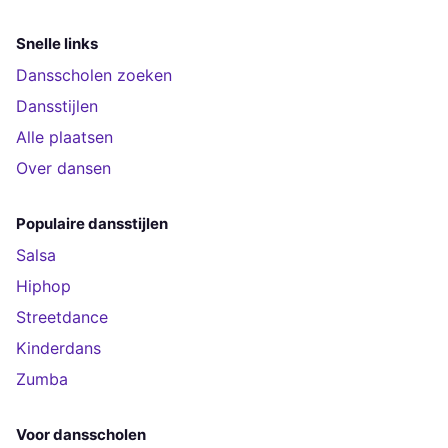
Snelle links
Dansscholen zoeken
Dansstijlen
Alle plaatsen
Over dansen
Populaire dansstijlen
Salsa
Hiphop
Streetdance
Kinderdans
Zumba
Voor dansscholen