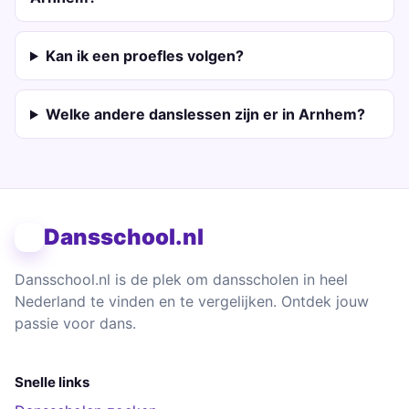
Kan ik een proefles volgen?
Welke andere danslessen zijn er in Arnhem?
Dansschool.nl
Dansschool.nl is de plek om dansscholen in heel
Nederland te vinden en te vergelijken. Ontdek jouw
passie voor dans.
Snelle links