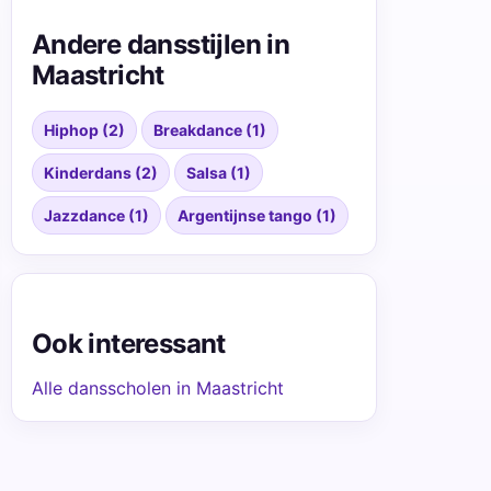
Andere dansstijlen in
Maastricht
Hiphop (2)
Breakdance (1)
Kinderdans (2)
Salsa (1)
Jazzdance (1)
Argentijnse tango (1)
Ook interessant
Alle dansscholen in Maastricht