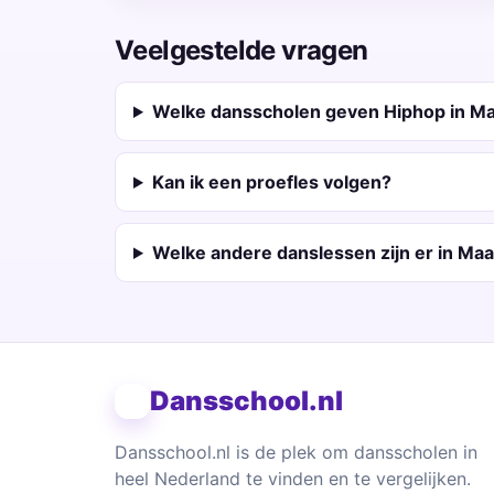
Veelgestelde vragen
Welke dansscholen geven Hiphop in Ma
Kan ik een proefles volgen?
Welke andere danslessen zijn er in Maa
Dansschool.nl
Dansschool.nl is de plek om dansscholen in
heel Nederland te vinden en te vergelijken.