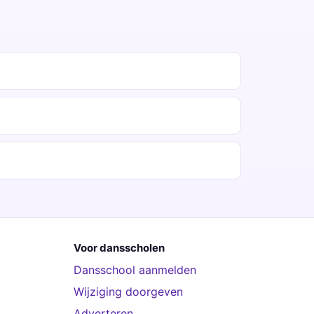
Voor dansscholen
Dansschool aanmelden
Wijziging doorgeven
Adverteren