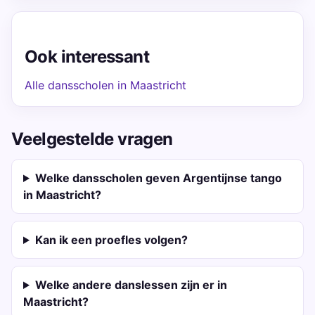
Ook interessant
Alle dansscholen in Maastricht
Veelgestelde vragen
Welke dansscholen geven Argentijnse tango
in Maastricht?
Kan ik een proefles volgen?
Welke andere danslessen zijn er in
Maastricht?