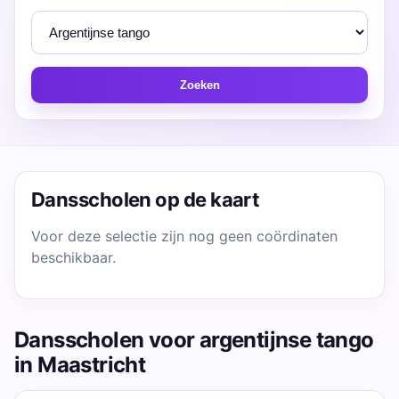
Zoeken
Dansscholen op de kaart
Voor deze selectie zijn nog geen coördinaten
beschikbaar.
Dansscholen voor argentijnse tango
in Maastricht