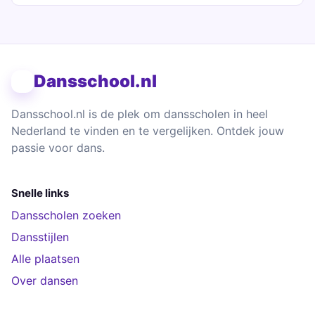
Dansschool.nl
Dansschool.nl is de plek om dansscholen in heel
Nederland te vinden en te vergelijken. Ontdek jouw
passie voor dans.
Snelle links
Dansscholen zoeken
Dansstijlen
Alle plaatsen
Over dansen