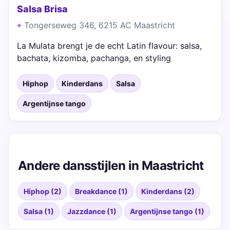
Salsa Brisa
Tongerseweg 346, 6215 AC Maastricht
La Mulata brengt je de echt Latin flavour: salsa,
bachata, kizomba, pachanga, en styling
Hiphop
Kinderdans
Salsa
Argentijnse tango
Andere dansstijlen in Maastricht
Hiphop (2)
Breakdance (1)
Kinderdans (2)
Salsa (1)
Jazzdance (1)
Argentijnse tango (1)