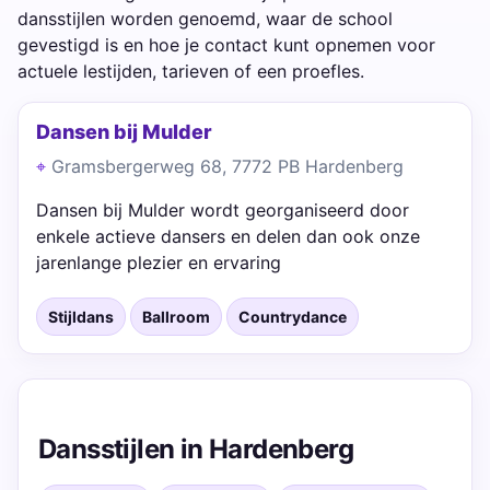
dansstijlen worden genoemd, waar de school
gevestigd is en hoe je contact kunt opnemen voor
actuele lestijden, tarieven of een proefles.
Dansen bij Mulder
Gramsbergerweg 68, 7772 PB Hardenberg
Dansen bij Mulder wordt georganiseerd door
enkele actieve dansers en delen dan ook onze
jarenlange plezier en ervaring
Stijldans
Ballroom
Countrydance
Dansstijlen in Hardenberg