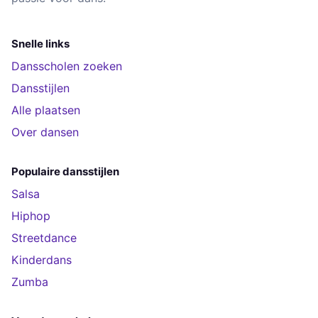
Snelle links
Dansscholen zoeken
Dansstijlen
Alle plaatsen
Over dansen
Populaire dansstijlen
Salsa
Hiphop
Streetdance
Kinderdans
Zumba