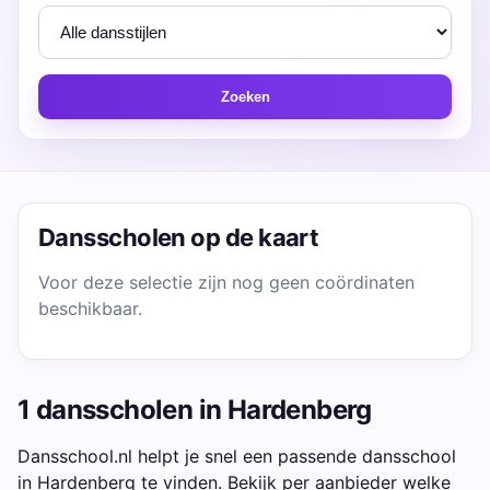
Zoeken
Dansscholen op de kaart
Voor deze selectie zijn nog geen coördinaten
beschikbaar.
1 dansscholen in Hardenberg
Dansschool.nl helpt je snel een passende dansschool
in Hardenberg te vinden. Bekijk per aanbieder welke