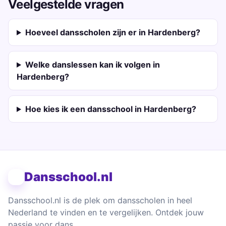
Veelgestelde vragen
Hoeveel dansscholen zijn er in Hardenberg?
Welke danslessen kan ik volgen in
Hardenberg?
Hoe kies ik een dansschool in Hardenberg?
Dansschool.nl
Dansschool.nl is de plek om dansscholen in heel
Nederland te vinden en te vergelijken. Ontdek jouw
passie voor dans.