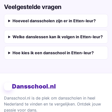
Veelgestelde vragen
Hoeveel dansscholen zijn er in Etten-leur?
Welke danslessen kan ik volgen in Etten-leur?
Hoe kies ik een dansschool in Etten-leur?
Dansschool.nl
Dansschool.nl is de plek om dansscholen in heel
Nederland te vinden en te vergelijken. Ontdek jouw
passie voor dans.