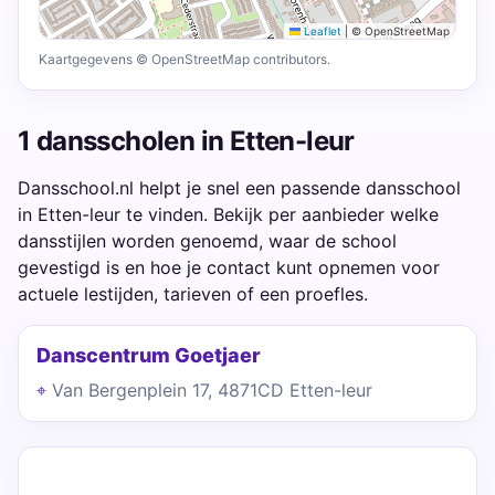
Leaflet
|
© OpenStreetMap
Kaartgegevens © OpenStreetMap contributors.
1 dansscholen in Etten-leur
Dansschool.nl helpt je snel een passende dansschool
in Etten-leur te vinden. Bekijk per aanbieder welke
dansstijlen worden genoemd, waar de school
gevestigd is en hoe je contact kunt opnemen voor
actuele lestijden, tarieven of een proefles.
Danscentrum Goetjaer
Van Bergenplein 17, 4871CD Etten-leur