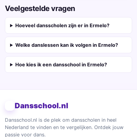
Veelgestelde vragen
Hoeveel dansscholen zijn er in Ermelo?
Welke danslessen kan ik volgen in Ermelo?
Hoe kies ik een dansschool in Ermelo?
Dansschool.nl
Dansschool.nl is de plek om dansscholen in heel
Nederland te vinden en te vergelijken. Ontdek jouw
passie voor dans.