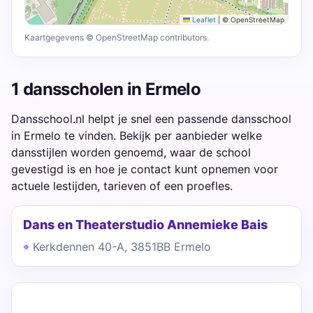
Leaflet
|
© OpenStreetMap
Kaartgegevens © OpenStreetMap contributors.
1 dansscholen in Ermelo
Dansschool.nl helpt je snel een passende dansschool
in Ermelo te vinden. Bekijk per aanbieder welke
dansstijlen worden genoemd, waar de school
gevestigd is en hoe je contact kunt opnemen voor
actuele lestijden, tarieven of een proefles.
Dans en Theaterstudio Annemieke Bais
Kerkdennen 40-A, 3851BB Ermelo