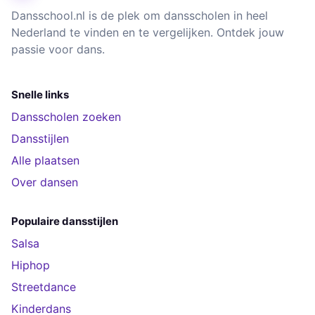
Dansschool.nl is de plek om dansscholen in heel
Nederland te vinden en te vergelijken. Ontdek jouw
passie voor dans.
Snelle links
Dansscholen zoeken
Dansstijlen
Alle plaatsen
Over dansen
Populaire dansstijlen
Salsa
Hiphop
Streetdance
Kinderdans