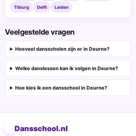
Tilburg
Delft
Leiden
Veelgestelde vragen
Hoeveel dansscholen zijn er in Deurne?
Welke danslessen kan ik volgen in Deurne?
Hoe kies ik een dansschool in Deurne?
Dansschool.nl