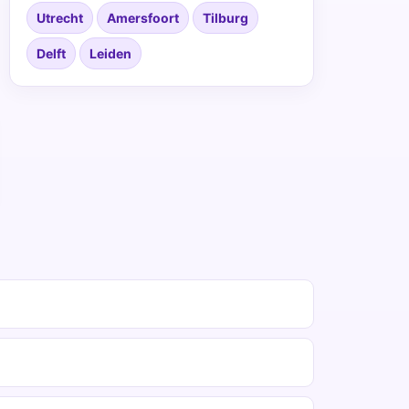
Utrecht
Amersfoort
Tilburg
Delft
Leiden