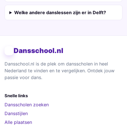
Welke andere danslessen zijn er in Delft?
Dansschool.nl
Dansschool.nl is de plek om dansscholen in heel
Nederland te vinden en te vergelijken. Ontdek jouw
passie voor dans.
Snelle links
Dansscholen zoeken
Dansstijlen
Alle plaatsen