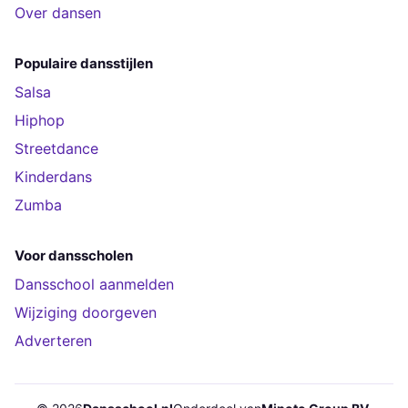
Over dansen
Populaire dansstijlen
Salsa
Hiphop
Streetdance
Kinderdans
Zumba
Voor dansscholen
Dansschool aanmelden
Wijziging doorgeven
Adverteren