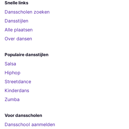
Snelle links
Dansscholen zoeken
Dansstijlen
Alle plaatsen
Over dansen
Populaire dansstijlen
Salsa
Hiphop
Streetdance
Kinderdans
Zumba
Voor dansscholen
Dansschool aanmelden