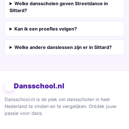
Welke dansscholen geven Streetdance in
Sittard?
Kan ik een proefles volgen?
Welke andere danslessen zijn er in Sittard?
Dansschool.nl
Dansschool.nl is de plek om dansscholen in heel
Nederland te vinden en te vergelijken. Ontdek jouw
passie voor dans.