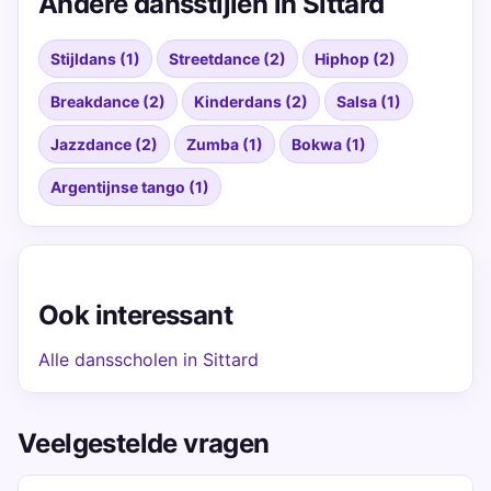
Andere dansstijlen in Sittard
Stijldans (1)
Streetdance (2)
Hiphop (2)
Breakdance (2)
Kinderdans (2)
Salsa (1)
Jazzdance (2)
Zumba (1)
Bokwa (1)
Argentijnse tango (1)
Ook interessant
Alle dansscholen in Sittard
Veelgestelde vragen