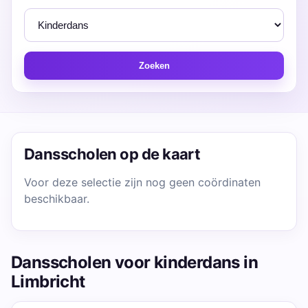
Zoeken
Dansscholen op de kaart
Voor deze selectie zijn nog geen coördinaten
beschikbaar.
Dansscholen voor kinderdans in
Limbricht