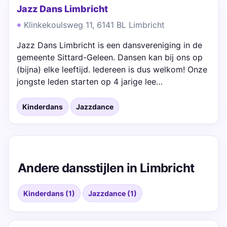
Jazz Dans Limbricht
Klinkekoulsweg 11, 6141 BL Limbricht
Jazz Dans Limbricht is een dansvereniging in de
gemeente Sittard-Geleen. Dansen kan bij ons op
(bijna) elke leeftijd. Iedereen is dus welkom! Onze
jongste leden starten op 4 jarige lee…
Kinderdans
Jazzdance
Andere dansstijlen in Limbricht
Kinderdans (1)
Jazzdance (1)