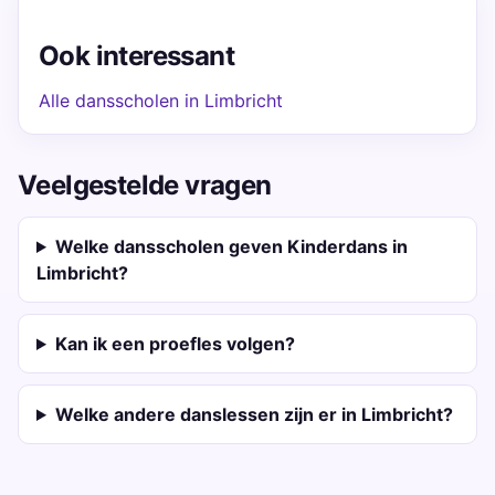
Ook interessant
Alle dansscholen in Limbricht
Veelgestelde vragen
Welke dansscholen geven Kinderdans in
Limbricht?
Kan ik een proefles volgen?
Welke andere danslessen zijn er in Limbricht?