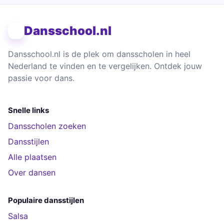
Dansschool.nl
Dansschool.nl is de plek om dansscholen in heel
Nederland te vinden en te vergelijken. Ontdek jouw
passie voor dans.
Snelle links
Dansscholen zoeken
Dansstijlen
Alle plaatsen
Over dansen
Populaire dansstijlen
Salsa