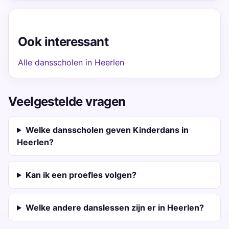
Ook interessant
Alle dansscholen in Heerlen
Veelgestelde vragen
Welke dansscholen geven Kinderdans in
Heerlen?
Kan ik een proefles volgen?
Welke andere danslessen zijn er in Heerlen?