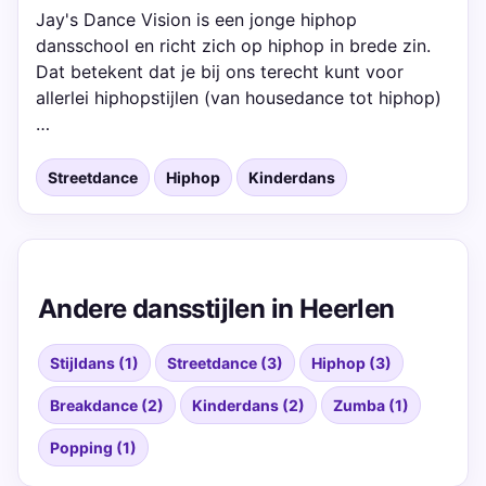
Jay's Dance Vision is een jonge hiphop
dansschool en richt zich op hiphop in brede zin.
Dat betekent dat je bij ons terecht kunt voor
allerlei hiphopstijlen (van housedance tot hiphop)
…
Streetdance
Hiphop
Kinderdans
Andere dansstijlen in Heerlen
Stijldans (1)
Streetdance (3)
Hiphop (3)
Breakdance (2)
Kinderdans (2)
Zumba (1)
Popping (1)