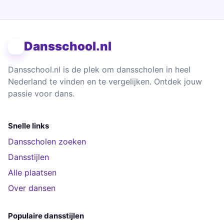
Dansschool.nl
Dansschool.nl is de plek om dansscholen in heel
Nederland te vinden en te vergelijken. Ontdek jouw
passie voor dans.
Snelle links
Dansscholen zoeken
Dansstijlen
Alle plaatsen
Over dansen
Populaire dansstijlen