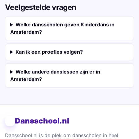
Veelgestelde vragen
Welke dansscholen geven Kinderdans in
Amsterdam?
Kan ik een proefles volgen?
Welke andere danslessen zijn er in
Amsterdam?
Dansschool.nl
Dansschool.nl is de plek om dansscholen in heel