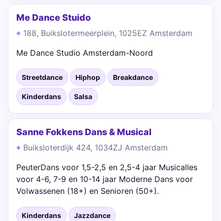
Me Dance Stuido
188, Buikslotermeerplein, 1025EZ Amsterdam
Me Dance Studio Amsterdam-Noord
Streetdance
Hiphop
Breakdance
Kinderdans
Salsa
Sanne Fokkens Dans & Musical
Buiksloterdijk 424, 1034ZJ Amsterdam
PeuterDans voor 1,5-2,5 en 2,5-4 jaar Musicalles
voor 4-6, 7-9 en 10-14 jaar Moderne Dans voor
Volwassenen (18+) en Senioren (50+).
Kinderdans
Jazzdance