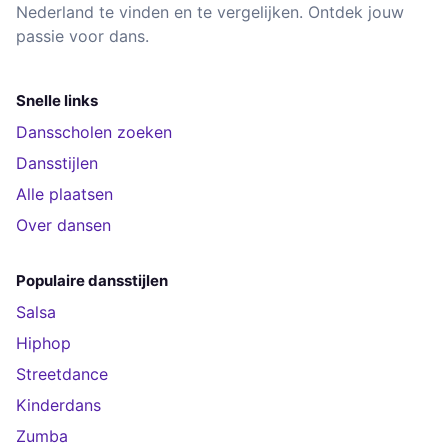
Nederland te vinden en te vergelijken. Ontdek jouw
passie voor dans.
Snelle links
Dansscholen zoeken
Dansstijlen
Alle plaatsen
Over dansen
Populaire dansstijlen
Salsa
Hiphop
Streetdance
Kinderdans
Zumba