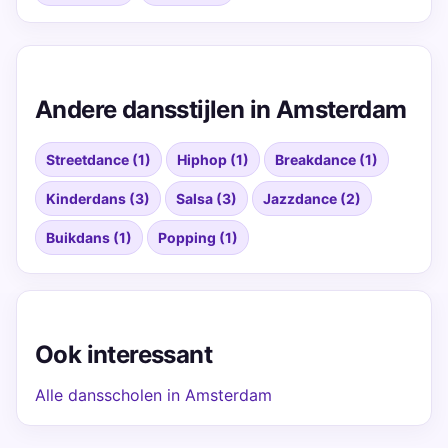
Andere dansstijlen in Amsterdam
Streetdance (1)
Hiphop (1)
Breakdance (1)
Kinderdans (3)
Salsa (3)
Jazzdance (2)
Buikdans (1)
Popping (1)
Ook interessant
Alle dansscholen in Amsterdam