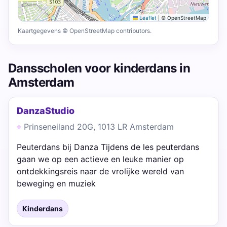
Leaflet
|
© OpenStreetMap
Kaartgegevens © OpenStreetMap contributors.
Dansscholen voor kinderdans in
Amsterdam
DanzaStudio
Prinseneiland 20G, 1013 LR Amsterdam
Peuterdans bij Danza Tijdens de les peuterdans
gaan we op een actieve en leuke manier op
ontdekkingsreis naar de vrolijke wereld van
beweging en muziek
Kinderdans