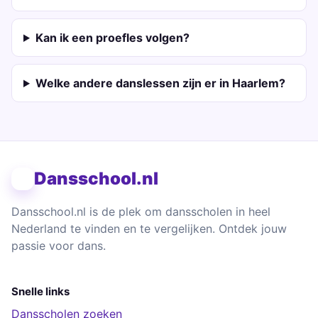
Kan ik een proefles volgen?
Welke andere danslessen zijn er in Haarlem?
Dansschool.nl
Dansschool.nl is de plek om dansscholen in heel
Nederland te vinden en te vergelijken. Ontdek jouw
passie voor dans.
Snelle links
Dansscholen zoeken