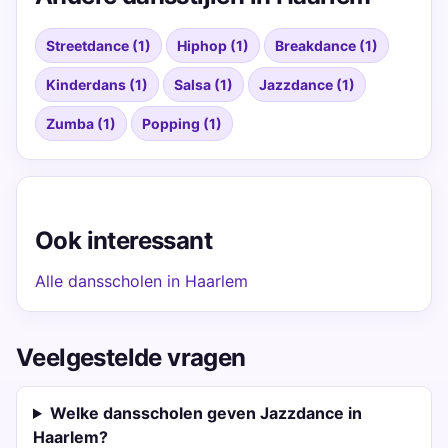
Streetdance (1)
Hiphop (1)
Breakdance (1)
Kinderdans (1)
Salsa (1)
Jazzdance (1)
Zumba (1)
Popping (1)
Ook interessant
Alle dansscholen in Haarlem
Veelgestelde vragen
Welke dansscholen geven Jazzdance in
Haarlem?