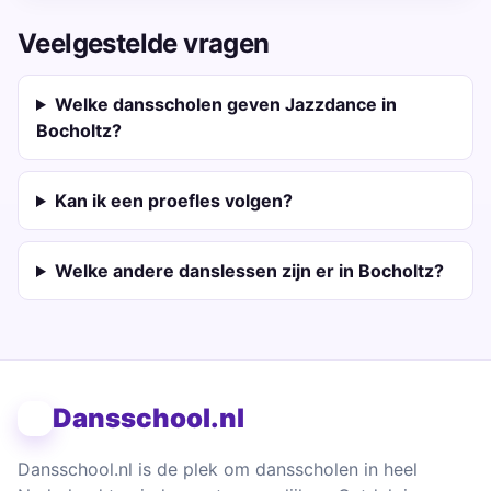
Veelgestelde vragen
Welke dansscholen geven Jazzdance in
Bocholtz?
Kan ik een proefles volgen?
Welke andere danslessen zijn er in Bocholtz?
Dansschool.nl
Dansschool.nl is de plek om dansscholen in heel