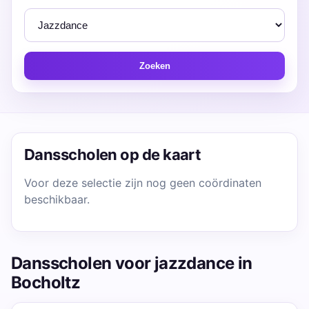
Zoeken
Dansscholen op de kaart
Voor deze selectie zijn nog geen coördinaten
beschikbaar.
Dansscholen voor jazzdance in
Bocholtz