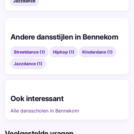
Jazzdance
Andere dansstijlen in Bennekom
Streetdance (1)
Hiphop (1)
Kinderdans (1)
Jazzdance (1)
Ook interessant
Alle dansscholen in Bennekom
Veelgestelde vragen