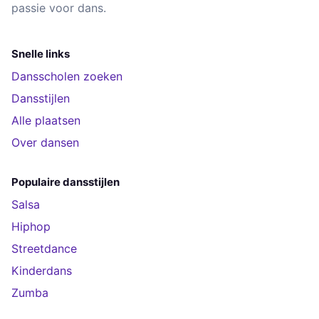
passie voor dans.
Snelle links
Dansscholen zoeken
Dansstijlen
Alle plaatsen
Over dansen
Populaire dansstijlen
Salsa
Hiphop
Streetdance
Kinderdans
Zumba