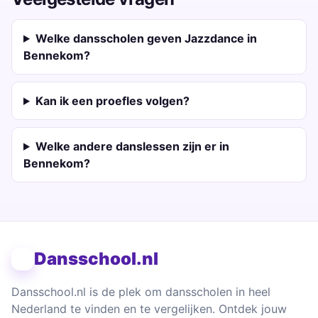
Welke dansscholen geven Jazzdance in
Bennekom?
Kan ik een proefles volgen?
Welke andere danslessen zijn er in
Bennekom?
Dansschool.nl
Dansschool.nl is de plek om dansscholen in heel
Nederland te vinden en te vergelijken. Ontdek jouw