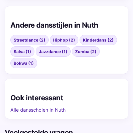
Andere dansstijlen in Nuth
Streetdance (2)
Hiphop (2)
Kinderdans (2)
Salsa (1)
Jazzdance (1)
Zumba (2)
Bokwa (1)
Ook interessant
Alle dansscholen in Nuth
Veelgestelde vragen