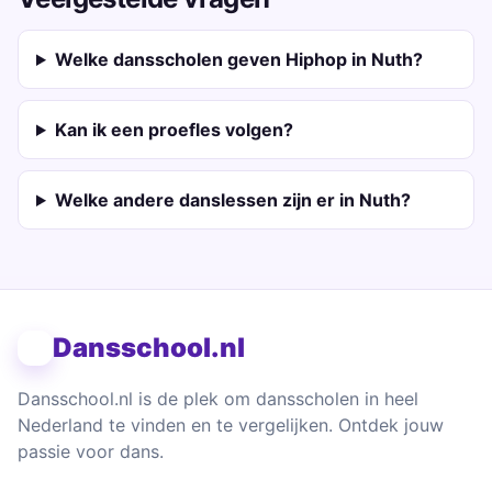
Welke dansscholen geven Hiphop in Nuth?
Kan ik een proefles volgen?
Welke andere danslessen zijn er in Nuth?
Dansschool.nl
Dansschool.nl is de plek om dansscholen in heel
Nederland te vinden en te vergelijken. Ontdek jouw
passie voor dans.