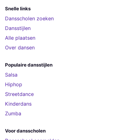
Snelle links
Dansscholen zoeken
Dansstijlen
Alle plaatsen
Over dansen
Populaire dansstijlen
Salsa
Hiphop
Streetdance
Kinderdans
Zumba
Voor dansscholen