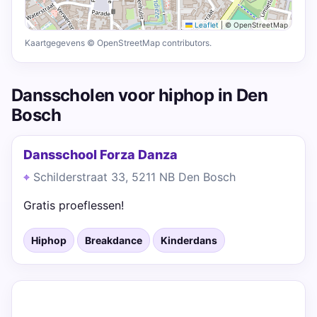
Leaflet
|
© OpenStreetMap
Kaartgegevens © OpenStreetMap contributors.
Dansscholen voor hiphop in Den
Bosch
Dansschool Forza Danza
Schilderstraat 33, 5211 NB Den Bosch
Gratis proeflessen!
Hiphop
Breakdance
Kinderdans