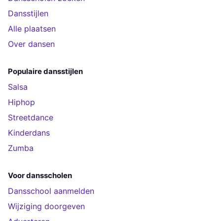
Dansstijlen
Alle plaatsen
Over dansen
Populaire dansstijlen
Salsa
Hiphop
Streetdance
Kinderdans
Zumba
Voor dansscholen
Dansschool aanmelden
Wijziging doorgeven