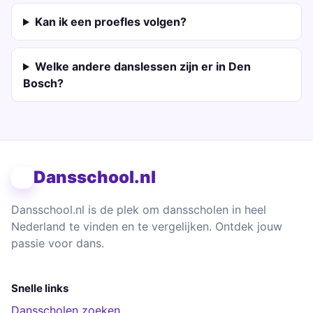
Kan ik een proefles volgen?
Welke andere danslessen zijn er in Den
Bosch?
Dansschool.nl
Dansschool.nl is de plek om dansscholen in heel
Nederland te vinden en te vergelijken. Ontdek jouw
passie voor dans.
Snelle links
Dansscholen zoeken