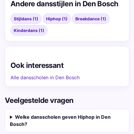
Andere dansstijlen in Den Bosch
Stijldans (1)
Hiphop (1)
Breakdance (1)
Kinderdans (1)
Ook interessant
Alle dansscholen in Den Bosch
Veelgestelde vragen
Welke dansscholen geven Hiphop in Den
Bosch?