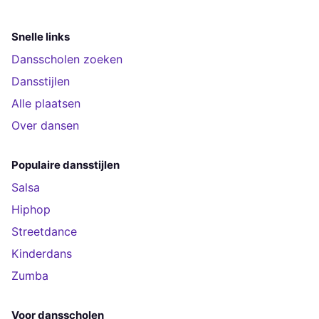
Snelle links
Dansscholen zoeken
Dansstijlen
Alle plaatsen
Over dansen
Populaire dansstijlen
Salsa
Hiphop
Streetdance
Kinderdans
Zumba
Voor dansscholen