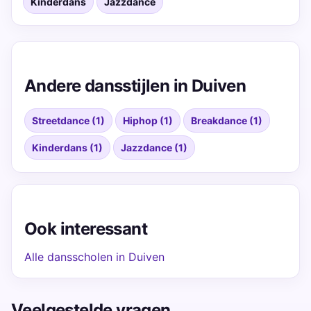
Kinderdans
Jazzdance
Andere dansstijlen in Duiven
Streetdance (1)
Hiphop (1)
Breakdance (1)
Kinderdans (1)
Jazzdance (1)
Ook interessant
Alle dansscholen in Duiven
Veelgestelde vragen