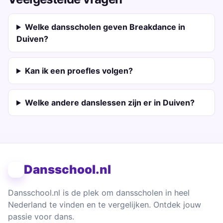
Welke dansscholen geven Breakdance in
Duiven?
Kan ik een proefles volgen?
Welke andere danslessen zijn er in Duiven?
Dansschool.nl
Dansschool.nl is de plek om dansscholen in heel
Nederland te vinden en te vergelijken. Ontdek jouw
passie voor dans.