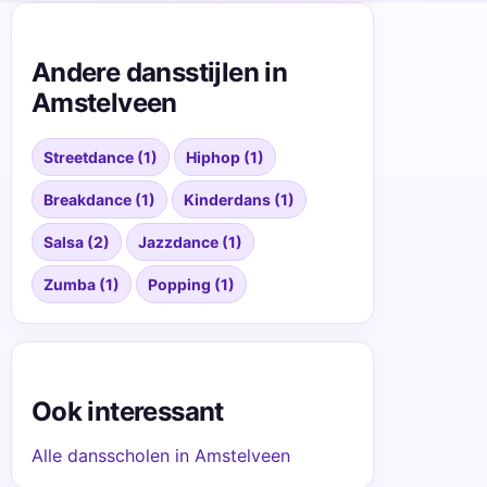
Andere dansstijlen in
Amstelveen
Streetdance (1)
Hiphop (1)
Breakdance (1)
Kinderdans (1)
Salsa (2)
Jazzdance (1)
Zumba (1)
Popping (1)
Ook interessant
Alle dansscholen in Amstelveen