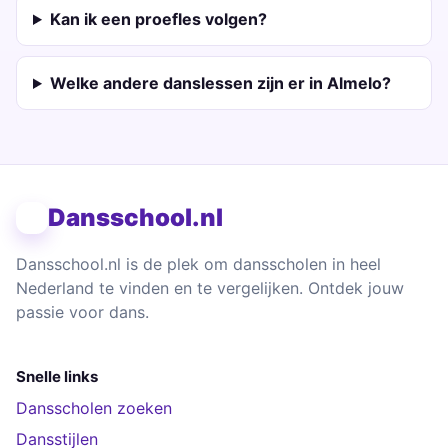
Kan ik een proefles volgen?
Welke andere danslessen zijn er in Almelo?
Dansschool.nl
Dansschool.nl is de plek om dansscholen in heel
Nederland te vinden en te vergelijken. Ontdek jouw
passie voor dans.
Snelle links
Dansscholen zoeken
Dansstijlen