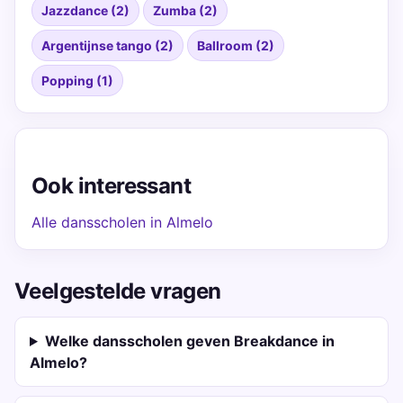
Jazzdance (2)
Zumba (2)
Argentijnse tango (2)
Ballroom (2)
Popping (1)
Ook interessant
Alle dansscholen in Almelo
Veelgestelde vragen
Welke dansscholen geven Breakdance in
Almelo?