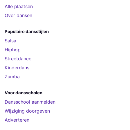
Alle plaatsen
Over dansen
Populaire dansstijlen
Salsa
Hiphop
Streetdance
Kinderdans
Zumba
Voor dansscholen
Dansschool aanmelden
Wijziging doorgeven
Adverteren