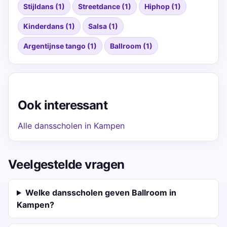
Stijldans (1)
Streetdance (1)
Hiphop (1)
Kinderdans (1)
Salsa (1)
Argentijnse tango (1)
Ballroom (1)
Ook interessant
Alle dansscholen in Kampen
Veelgestelde vragen
Welke dansscholen geven Ballroom in
Kampen?