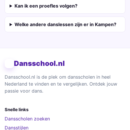
Kan ik een proefles volgen?
Welke andere danslessen zijn er in Kampen?
Dansschool.nl
Dansschool.nl is de plek om dansscholen in heel
Nederland te vinden en te vergelijken. Ontdek jouw
passie voor dans.
Snelle links
Dansscholen zoeken
Dansstijlen