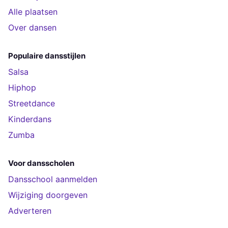
Alle plaatsen
Over dansen
Populaire dansstijlen
Salsa
Hiphop
Streetdance
Kinderdans
Zumba
Voor dansscholen
Dansschool aanmelden
Wijziging doorgeven
Adverteren