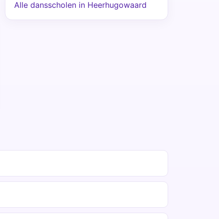
Alle dansscholen in Heerhugowaard