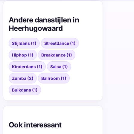
Andere dansstijlen in
Heerhugowaard
Stijldans (1)
Streetdance (1)
Hiphop (1)
Breakdance (1)
Kinderdans (1)
Salsa (1)
Zumba (2)
Ballroom (1)
Buikdans (1)
Ook interessant