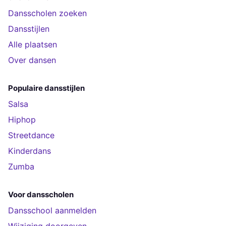
Dansscholen zoeken
Dansstijlen
Alle plaatsen
Over dansen
Populaire dansstijlen
Salsa
Hiphop
Streetdance
Kinderdans
Zumba
Voor dansscholen
Dansschool aanmelden