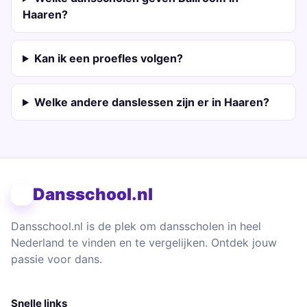
Haaren?
Kan ik een proefles volgen?
Welke andere danslessen zijn er in Haaren?
Dansschool.nl
Dansschool.nl is de plek om dansscholen in heel
Nederland te vinden en te vergelijken. Ontdek jouw
passie voor dans.
Snelle links