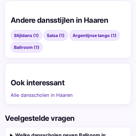
Andere dansstijlen in Haaren
Stijldans (1)
Salsa (1)
Argentijnse tango (1)
Ballroom (1)
Ook interessant
Alle dansscholen in Haaren
Veelgestelde vragen
Welke dansscholen geven Ballroom in