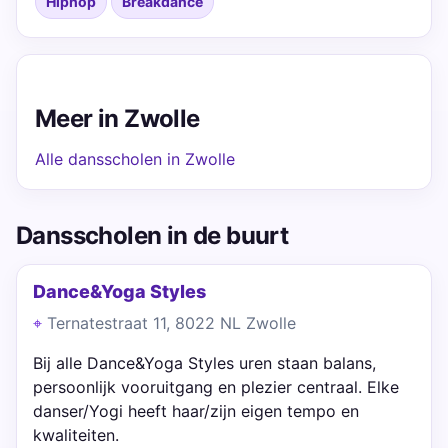
Hiphop
Breakdance
Meer in Zwolle
Alle dansscholen in Zwolle
Dansscholen in de buurt
Dance&Yoga Styles
Ternatestraat 11, 8022 NL Zwolle
Bij alle Dance&Yoga Styles uren staan balans,
persoonlijk vooruitgang en plezier centraal. Elke
danser/Yogi heeft haar/zijn eigen tempo en
kwaliteiten.