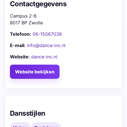
Contactgegevens
Campus 2-6
8017 BP Zwolle
Telefoon:
06-15067038
E-mail:
info@dance-inc.nl
Website:
dance-inc.nl
Website bekijken
Dansstijlen