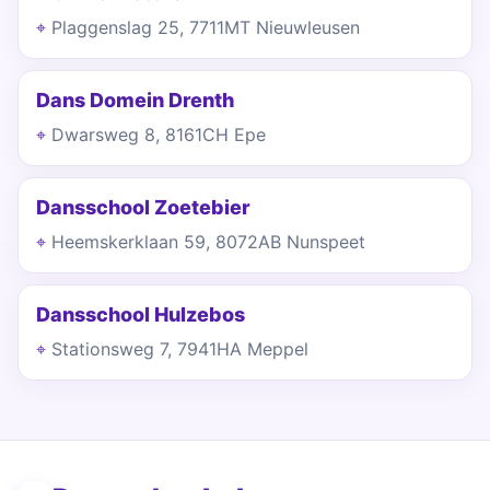
Plaggenslag 25, 7711MT Nieuwleusen
Dans Domein Drenth
Dwarsweg 8, 8161CH Epe
Dansschool Zoetebier
Heemskerklaan 59, 8072AB Nunspeet
Dansschool Hulzebos
Stationsweg 7, 7941HA Meppel