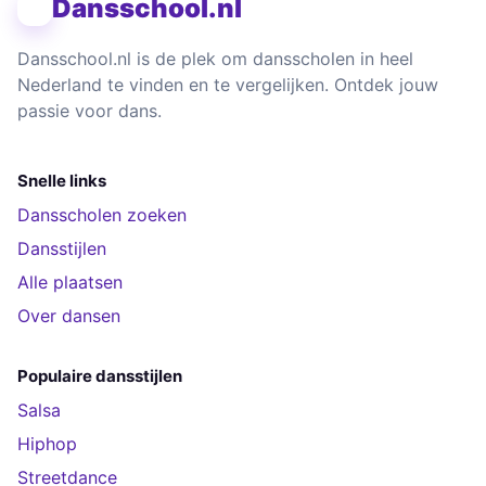
Dansschool.nl
Dansschool.nl is de plek om dansscholen in heel
Nederland te vinden en te vergelijken. Ontdek jouw
passie voor dans.
Snelle links
Dansscholen zoeken
Dansstijlen
Alle plaatsen
Over dansen
Populaire dansstijlen
Salsa
Hiphop
Streetdance