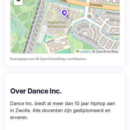
−
Leaflet
|
© OpenStreetMap
Kaartgegevens © OpenStreetMap contributors.
Over Dance Inc.
Dance Inc. biedt al meer dan 10 jaar hiphop aan
in Zwolle. Alle docenten zijn gediplomeerd en
ervaren.