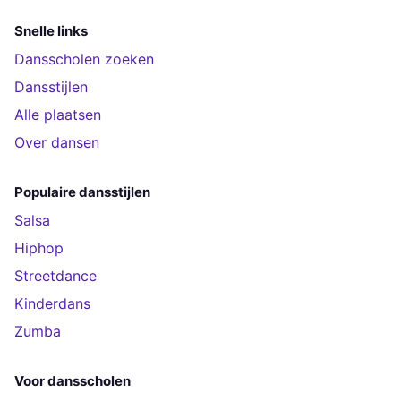
Snelle links
Dansscholen zoeken
Dansstijlen
Alle plaatsen
Over dansen
Populaire dansstijlen
Salsa
Hiphop
Streetdance
Kinderdans
Zumba
Voor dansscholen