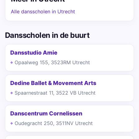
Alle dansscholen in Utrecht
Dansscholen in de buurt
Dansstudio Amie
Opaalweg 155, 3523RM Utrecht
Dedine Ballet & Movement Arts
Spaarnestraat 11, 3522 VB Utrecht
Danscentrum Cornelissen
Oudegracht 250, 3511NV Utrecht