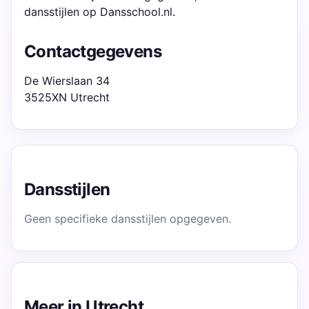
dansstijlen op Dansschool.nl.
Contactgegevens
De Wierslaan 34
3525XN Utrecht
Dansstijlen
Geen specifieke dansstijlen opgegeven.
Meer in Utrecht