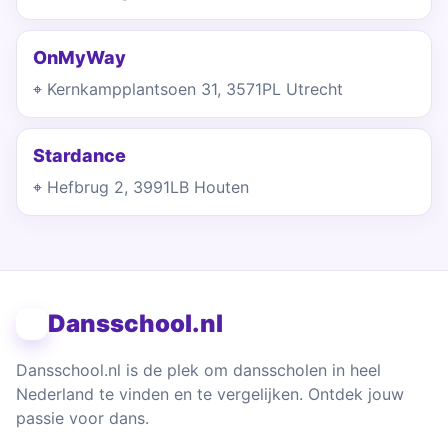
OnMyWay
Kernkampplantsoen 31, 3571PL Utrecht
Stardance
Hefbrug 2, 3991LB Houten
Dansschool.nl
Dansschool.nl is de plek om dansscholen in heel
Nederland te vinden en te vergelijken. Ontdek jouw
passie voor dans.