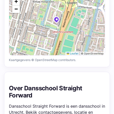
+
−
Leaflet
|
© OpenStreetMap
Kaartgegevens © OpenStreetMap contributors.
Over Dansschool Straight
Forward
Dansschool Straight Forward is een dansschool in
Utrecht. Bekijk contactgegevens, locatie en