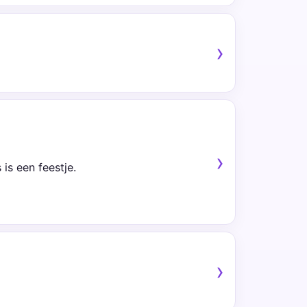
is een feestje.