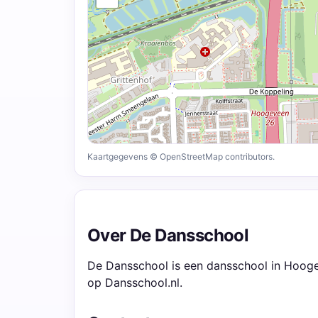
Kaartgegevens © OpenStreetMap contributors.
Over De Dansschool
De Dansschool is een dansschool in Hoogev
op Dansschool.nl.