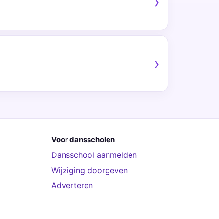
Voor dansscholen
Dansschool aanmelden
Wijziging doorgeven
Adverteren