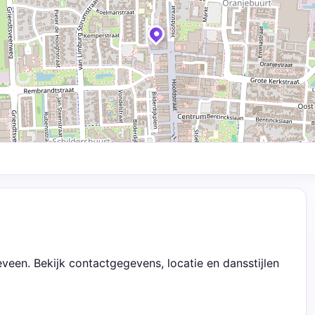
een. Bekijk contactgegevens, locatie en dansstijlen