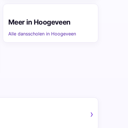
Meer in Hoogeveen
Alle dansscholen in Hoogeveen