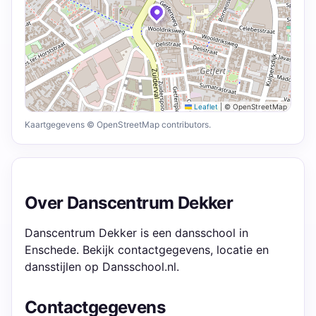
Leaflet
|
© OpenStreetMap
Kaartgegevens © OpenStreetMap contributors.
Over Danscentrum Dekker
Danscentrum Dekker is een dansschool in
Enschede. Bekijk contactgegevens, locatie en
dansstijlen op Dansschool.nl.
Contactgegevens