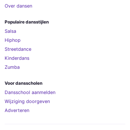
Over dansen
Populaire dansstijlen
Salsa
Hiphop
Streetdance
Kinderdans
Zumba
Voor dansscholen
Dansschool aanmelden
Wijziging doorgeven
Adverteren