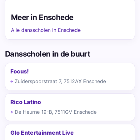
Meer in Enschede
Alle dansscholen in Enschede
Dansscholen in de buurt
Focus!
Zuiderspoorstraat 7, 7512AX Enschede
Rico Latino
De Heurne 19-B, 7511GV Enschede
Glo Entertainment Live