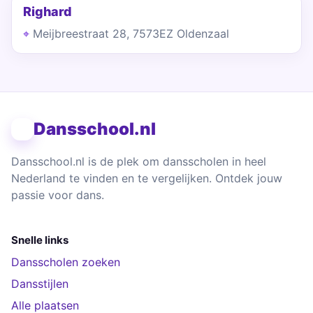
Righard
Meijbreestraat 28, 7573EZ Oldenzaal
Dansschool.nl
Dansschool.nl is de plek om dansscholen in heel
Nederland te vinden en te vergelijken. Ontdek jouw
passie voor dans.
Snelle links
Dansscholen zoeken
Dansstijlen
Alle plaatsen