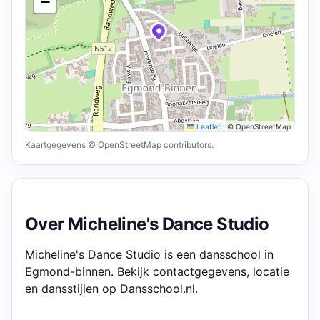
−
Leaflet
|
© OpenStreetMap
Kaartgegevens © OpenStreetMap contributors.
Over Micheline's Dance Studio
Micheline's Dance Studio is een dansschool in
Egmond-binnen. Bekijk contactgegevens, locatie
en dansstijlen op Dansschool.nl.