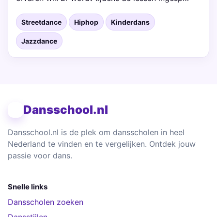
Streetdance
Hiphop
Kinderdans
Jazzdance
Dansschool.nl
Dansschool.nl is de plek om dansscholen in heel
Nederland te vinden en te vergelijken. Ontdek jouw
passie voor dans.
Snelle links
Dansscholen zoeken