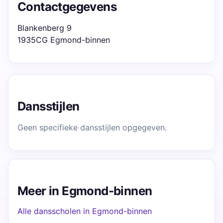
Contactgegevens
Blankenberg 9
1935CG Egmond-binnen
Dansstijlen
Geen specifieke dansstijlen opgegeven.
Meer in Egmond-binnen
Alle dansscholen in Egmond-binnen