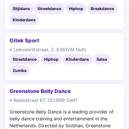
Stijldans
Streetdance
Hiphop
Breakdance
Kinderdans
Gitek Sport
Leeuwerikstraat, 2, 6361VM Nuth
Streetdance
Hiphop
Kinderdans
Salsa
Zumba
Greenstone Belly Dance
Raamstraat 67, 2613RW Delft
Greenstone Belly Dance is a leading provider of
belly dance training and entertainment in the
Netherlands. Directed by Siobhan, Greenstone