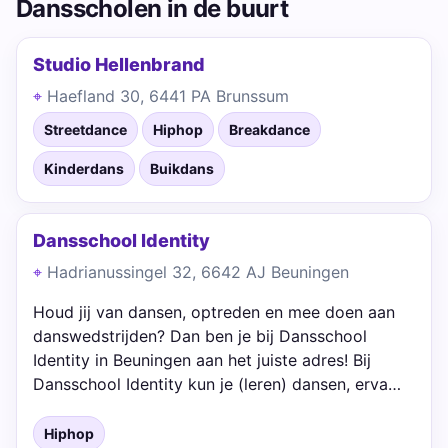
Dansscholen in de buurt
Studio Hellenbrand
Haefland 30, 6441 PA Brunssum
Streetdance
Hiphop
Breakdance
Kinderdans
Buikdans
Dansschool Identity
Hadrianussingel 32, 6642 AJ Beuningen
Houd jij van dansen, optreden en mee doen aan
danswedstrijden? Dan ben je bij Dansschool
Identity in Beuningen aan het juiste adres! Bij
Dansschool Identity kun je (leren) dansen, erva…
Hiphop