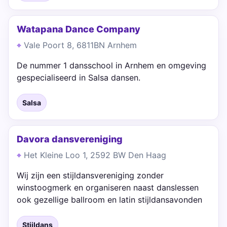
Watapana Dance Company
Vale Poort 8, 6811BN Arnhem
De nummer 1 dansschool in Arnhem en omgeving
gespecialiseerd in Salsa dansen.
Salsa
Davora dansvereniging
Het Kleine Loo 1, 2592 BW Den Haag
Wij zijn een stijldansvereniging zonder
winstoogmerk en organiseren naast danslessen
ook gezellige ballroom en latin stijldansavonden
Stijldans