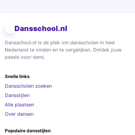
Dansschool.nl
Dansschool.nl is de plek om dansscholen in heel
Nederland te vinden en te vergelijken. Ontdek jouw
passie voor dans.
Snelle links
Dansscholen zoeken
Dansstijlen
Alle plaatsen
Over dansen
Populaire dansstijlen