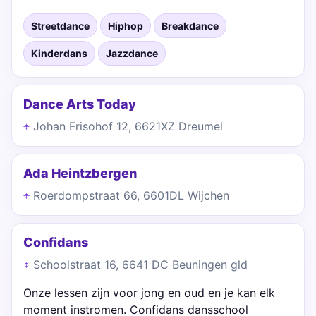
Streetdance
Hiphop
Breakdance
Kinderdans
Jazzdance
Dance Arts Today
Johan Frisohof 12, 6621XZ Dreumel
Ada Heintzbergen
Roerdompstraat 66, 6601DL Wijchen
Confidans
Schoolstraat 16, 6641 DC Beuningen gld
Onze lessen zijn voor jong en oud en je kan elk
moment instromen. Confidans dansschool