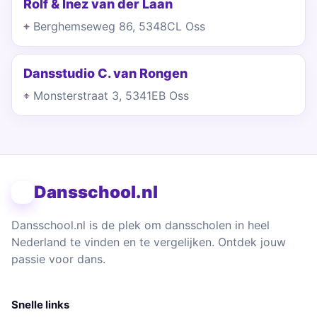
Rolf & Inez van der Laan
Berghemseweg 86, 5348CL Oss
Dansstudio C. van Rongen
Monsterstraat 3, 5341EB Oss
Dansschool.nl
Dansschool.nl is de plek om dansscholen in heel
Nederland te vinden en te vergelijken. Ontdek jouw
passie voor dans.
Snelle links