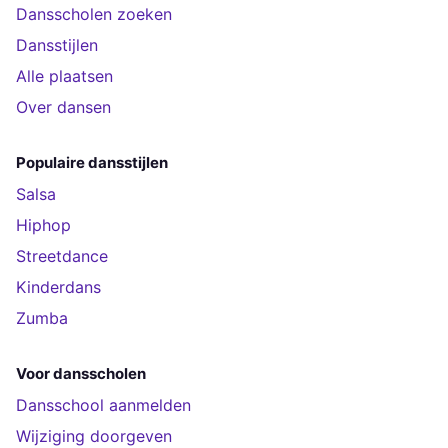
Dansscholen zoeken
Dansstijlen
Alle plaatsen
Over dansen
Populaire dansstijlen
Salsa
Hiphop
Streetdance
Kinderdans
Zumba
Voor dansscholen
Dansschool aanmelden
Wijziging doorgeven