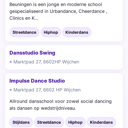
Beuningen is een jonge en moderne school
gespecialiseerd in Urbandance, Cheerdance ,
Clinics en K…
Streetdance
Hiphop
Kinderdans
Dansstudio Swing
Marktpad 27, 6602HP Wijchen
Impulse Dance Studio
Marktpad 27, 6602 HP Wijchen
Allround dansschool voor zowel social dancing
als dansen op wedstrijdniveau.
Stijldans
Streetdance
Hiphop
Kinderdans