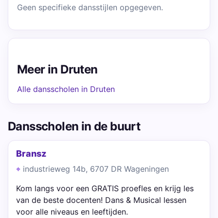
Geen specifieke dansstijlen opgegeven.
Meer in Druten
Alle dansscholen in Druten
Dansscholen in de buurt
Bransz
industrieweg 14b, 6707 DR Wageningen
Kom langs voor een GRATIS proefles en krijg les
van de beste docenten! Dans & Musical lessen
voor alle niveaus en leeftijden.