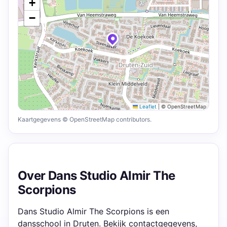
+
−
Leaflet
|
© OpenStreetMap
Kaartgegevens © OpenStreetMap contributors.
Over Dans Studio Almir The
Scorpions
Dans Studio Almir The Scorpions is een
dansschool in Druten. Bekijk contactgegevens,