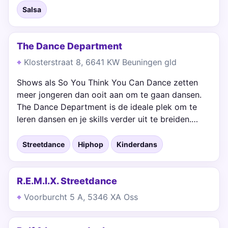
Salsa
The Dance Department
Klosterstraat 8, 6641 KW Beuningen gld
Shows als So You Think You Can Dance zetten
meer jongeren dan ooit aan om te gaan dansen.
The Dance Department is de ideale plek om te
leren dansen en je skills verder uit te breiden.…
Streetdance
Hiphop
Kinderdans
R.E.M.I.X. Streetdance
Voorburcht 5 A, 5346 XA Oss