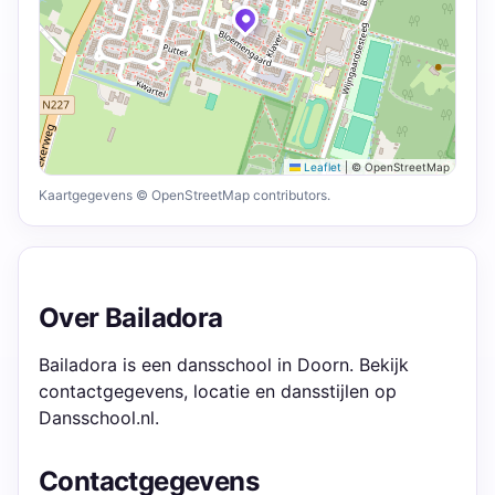
Leaflet
|
© OpenStreetMap
Kaartgegevens © OpenStreetMap contributors.
Over Bailadora
Bailadora is een dansschool in Doorn. Bekijk
contactgegevens, locatie en dansstijlen op
Dansschool.nl.
Contactgegevens