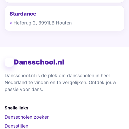
Stardance
Hefbrug 2, 3991LB Houten
Dansschool.nl
Dansschool.nl is de plek om dansscholen in heel
Nederland te vinden en te vergelijken. Ontdek jouw
passie voor dans.
Snelle links
Dansscholen zoeken
Dansstijlen