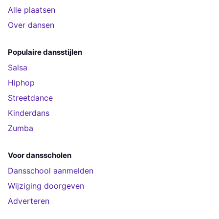
Alle plaatsen
Over dansen
Populaire dansstijlen
Salsa
Hiphop
Streetdance
Kinderdans
Zumba
Voor dansscholen
Dansschool aanmelden
Wijziging doorgeven
Adverteren