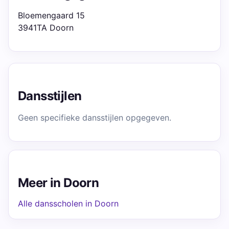
Bloemengaard 15
3941TA Doorn
Dansstijlen
Geen specifieke dansstijlen opgegeven.
Meer in Doorn
Alle dansscholen in Doorn