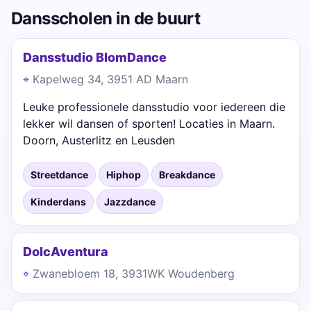
Dansscholen in de buurt
Dansstudio BlomDance
Kapelweg 34, 3951 AD Maarn
Leuke professionele dansstudio voor iedereen die
lekker wil dansen of sporten! Locaties in Maarn.
Doorn, Austerlitz en Leusden
Streetdance
Hiphop
Breakdance
Kinderdans
Jazzdance
DolcAventura
Zwanebloem 18, 3931WK Woudenberg