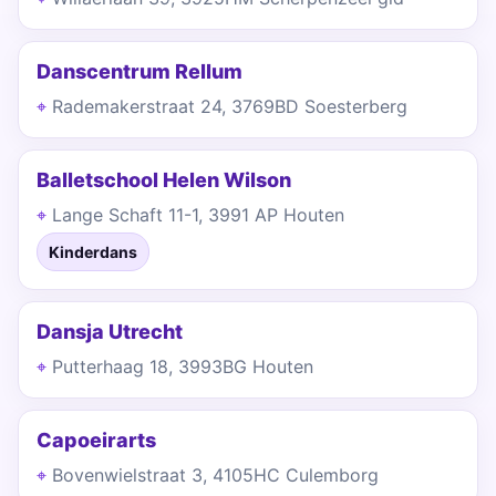
Danscentrum Rellum
Rademakerstraat 24, 3769BD Soesterberg
Balletschool Helen Wilson
Lange Schaft 11-1, 3991 AP Houten
Kinderdans
Dansja Utrecht
Putterhaag 18, 3993BG Houten
Capoeirarts
Bovenwielstraat 3, 4105HC Culemborg