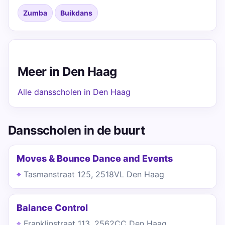
Zumba
Buikdans
Meer in Den Haag
Alle dansscholen in Den Haag
Dansscholen in de buurt
Moves & Bounce Dance and Events
Tasmanstraat 125, 2518VL Den Haag
Balance Control
Franklinstraat 113, 2562CC Den Haag