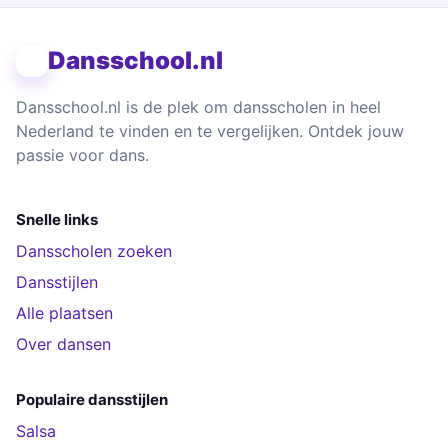
Dansschool.nl
Dansschool.nl is de plek om dansscholen in heel
Nederland te vinden en te vergelijken. Ontdek jouw
passie voor dans.
Snelle links
Dansscholen zoeken
Dansstijlen
Alle plaatsen
Over dansen
Populaire dansstijlen
Salsa