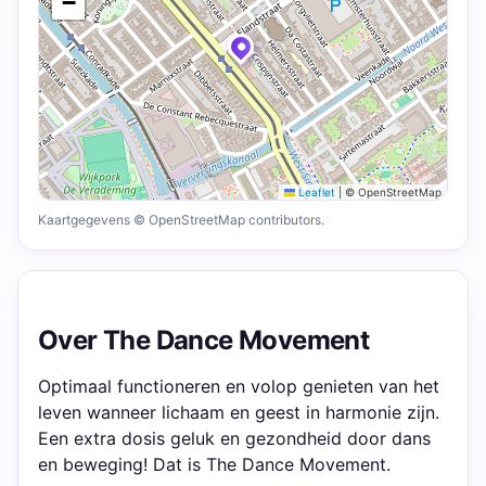
−
Leaflet
|
© OpenStreetMap
Kaartgegevens © OpenStreetMap contributors.
Over The Dance Movement
Optimaal functioneren en volop genieten van het
leven wanneer lichaam en geest in harmonie zijn.
Een extra dosis geluk en gezondheid door dans
en beweging! Dat is The Dance Movement.