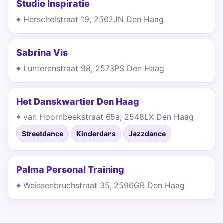
Studio Inspiratie
Herschelstraat 19, 2562JN Den Haag
Sabrina Vis
Lunterenstraat 98, 2573PS Den Haag
Het Danskwartier Den Haag
van Hoornbeekstraat 65a, 2548LX Den Haag
Streetdance
Kinderdans
Jazzdance
Palma Personal Training
Weissenbruchstraat 35, 2596GB Den Haag