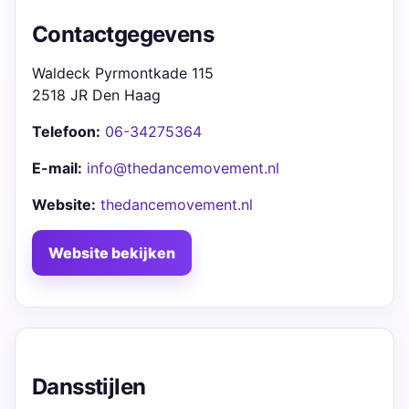
Contactgegevens
Waldeck Pyrmontkade 115
2518 JR Den Haag
Telefoon:
06-34275364
E-mail:
info@thedancemovement.nl
Website:
thedancemovement.nl
Website bekijken
Dansstijlen