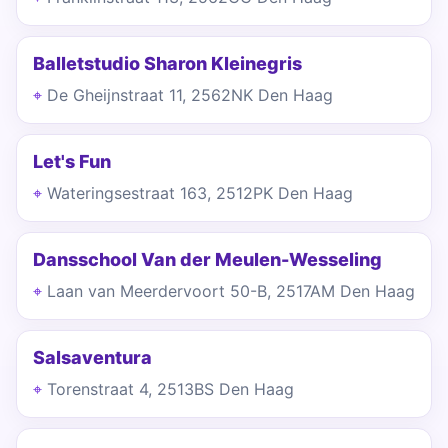
Balletstudio Sharon Kleinegris
De Gheijnstraat 11, 2562NK Den Haag
Let's Fun
Wateringsestraat 163, 2512PK Den Haag
Dansschool Van der Meulen-Wesseling
Laan van Meerdervoort 50-B, 2517AM Den Haag
Salsaventura
Torenstraat 4, 2513BS Den Haag