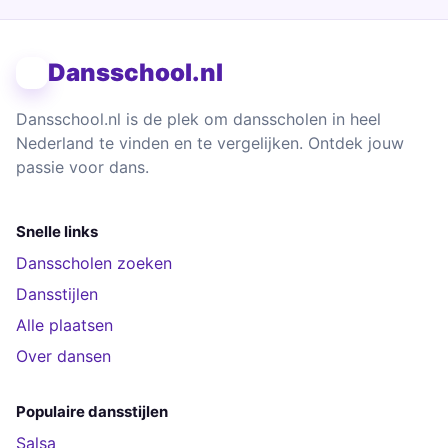
Dansschool.nl
Dansschool.nl is de plek om dansscholen in heel
Nederland te vinden en te vergelijken. Ontdek jouw
passie voor dans.
Snelle links
Dansscholen zoeken
Dansstijlen
Alle plaatsen
Over dansen
Populaire dansstijlen
Salsa