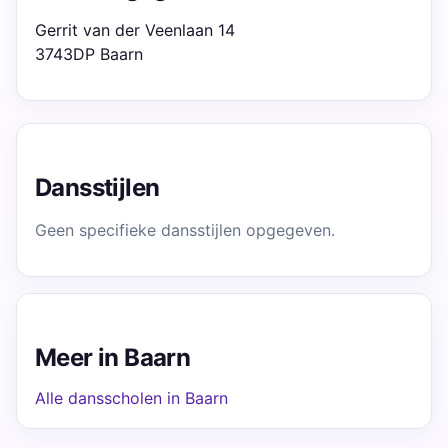
Gerrit van der Veenlaan 14
3743DP Baarn
Dansstijlen
Geen specifieke dansstijlen opgegeven.
Meer in Baarn
Alle dansscholen in Baarn