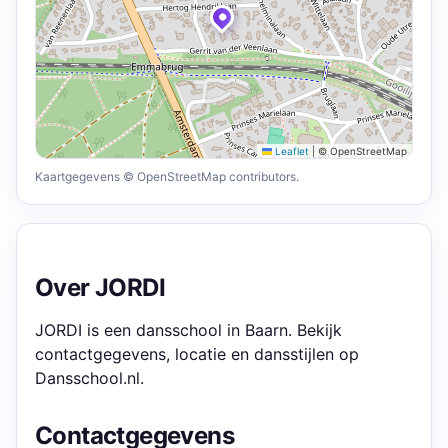
Leaflet
|
© OpenStreetMap
Kaartgegevens © OpenStreetMap contributors.
Over JORDI
JORDI is een dansschool in Baarn. Bekijk
contactgegevens, locatie en dansstijlen op
Dansschool.nl.
Contactgegevens