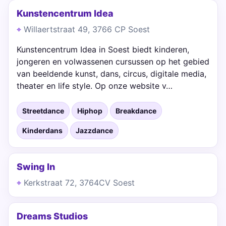
Kunstencentrum Idea
Willaertstraat 49, 3766 CP Soest
Kunstencentrum Idea in Soest biedt kinderen,
jongeren en volwassenen cursussen op het gebied
van beeldende kunst, dans, circus, digitale media,
theater en life style. Op onze website v…
Streetdance
Hiphop
Breakdance
Kinderdans
Jazzdance
Swing In
Kerkstraat 72, 3764CV Soest
Dreams Studios