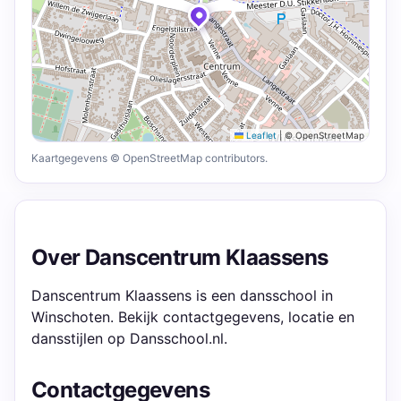
Leaflet
|
© OpenStreetMap
Kaartgegevens © OpenStreetMap contributors.
Over Danscentrum Klaassens
Danscentrum Klaassens is een dansschool in
Winschoten. Bekijk contactgegevens, locatie en
dansstijlen op Dansschool.nl.
Contactgegevens