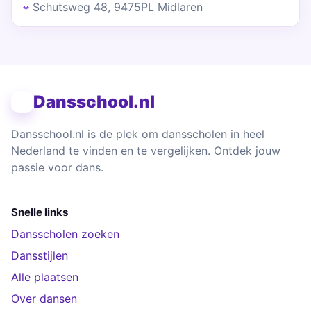
Schutsweg 48, 9475PL Midlaren
Dansschool.nl
Dansschool.nl is de plek om dansscholen in heel
Nederland te vinden en te vergelijken. Ontdek jouw
passie voor dans.
Snelle links
Dansscholen zoeken
Dansstijlen
Alle plaatsen
Over dansen