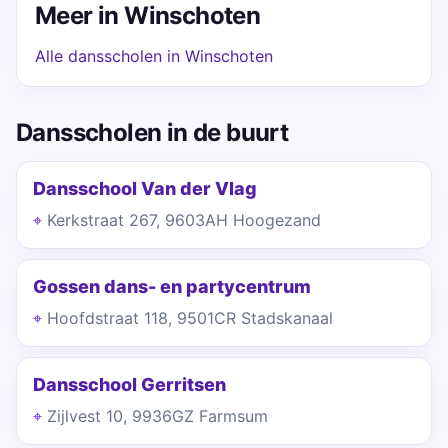
Meer in Winschoten
Alle dansscholen in Winschoten
Dansscholen in de buurt
Dansschool Van der Vlag
Kerkstraat 267, 9603AH Hoogezand
Gossen dans- en partycentrum
Hoofdstraat 118, 9501CR Stadskanaal
Dansschool Gerritsen
Zijlvest 10, 9936GZ Farmsum